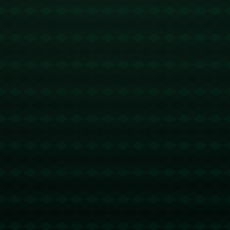
博格巴与穆里尼奥的关系如同一场**足球婚姻**。在2016年，博
格巴以破纪录的转会费回到曼联，一度被寄予厚望。然而，随着时间
的推移，两人之间的摩擦也开始显露。穆里尼奥对博格巴的场上态度
和战术执行力提出质疑，而博格巴则认为自己需要更多的自由空间来
展现个人才华。这样的分歧反复出现，导致两人的关系不断变化，从
和谐走向对峙，再重新修复。
### 复杂关系的背后：分析动力与影响
要理解博格巴和穆里尼奥的关系，还需要从多方面进行分析。首
先，**竞技压力**是主要因素。面对业绩压力，教练往往需要在权威管
理与球员自由之间找到平衡。其次，各自的职业发展目标和个人性格
特质也影响着他们之间的动态。最后，媒体和**公众舆论**的介入使得
这种关系更加复杂，许多时候，外界的解读反而加剧了他们的矛盾。
### 其他足球案例的启示