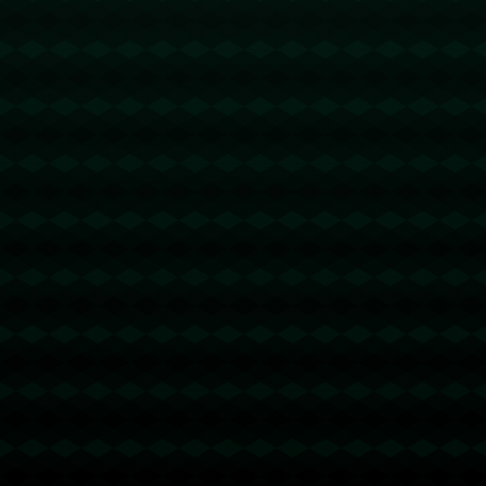
类似博格巴与穆里尼奥的情况在足球历史上并不鲜见。例如，皇
马时期的伊卡尔迪和前主帅卡尔洛·安切洛蒂之间的矛盾，或是切尔西
时期穆里尼奥与埃登·阿扎尔的互动，都是教练与球员关系的经典案
例。这些关系的发 展往往影响到球队的内部氛围和整体表现。
### 关键词总结
通过回顾博格巴与穆里尼奥跌宕起伏的关系，我们看到**足球管
理**中教练与球员之间复杂的互动。这种关系不仅仅影响着个人的职