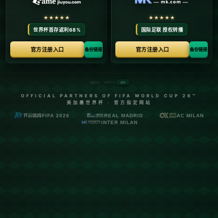
系列事件再次印证了篮球竞技的不可预测性。
**詹姆斯的关键失误：天王降临，却被逼入绝境**
詹姆斯，这位被誉为“天王”的球员，在这场对阵公牛的比赛中，
以其一贯的精准和稳定带领球队。然而，在最后关头，他的一次不慎
失误使得战局逆转。这次失误犹如**蝴蝶效应**，彻底打破了比赛的僵
局，瞬间燃起了公牛全队士气。
公牛在短短12秒内爆发了前所未有的进攻**狂潮**，以9分的惊人
表现迅速将比分反超。这段时间成为公牛本场比赛的**经典时刻**，也
让詹姆斯及其队友陷入了困境。对于公牛而言，这不仅是一次意外的
胜利，更是一场心理上的重大鼓舞。
**步行者51分大胜：团队协作的胜利**