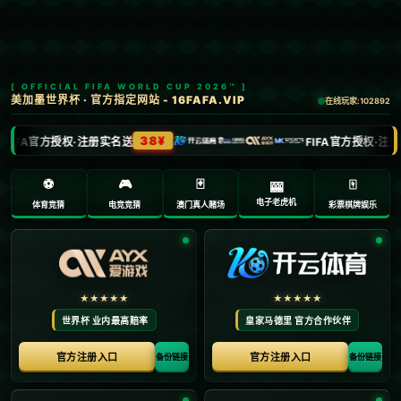
10人浙江戰勝新鵬城！孫國文首秀染紅！.
**10人浙江战胜新鹏城！孙国文首秀染红，逆境中展现顽强斗志**
*在足球赛场上，竞技魅力往往体现在队伍陷入逆境时的表现。日
前，在中超联赛的一场焦点战中，浙江队以少打多的形式克服重重困
难，成功以出色的表现击败了新鹏城队。这场比赛，不仅为球迷带来
了一场酣畅淋漓的视觉盛宴，也充分展现了浙江队在关键时刻的顽强
斗志。比赛中，孙国文的首秀染红更是成为全场舆论焦点，为这场对
决添上了戏剧性的一笔。*