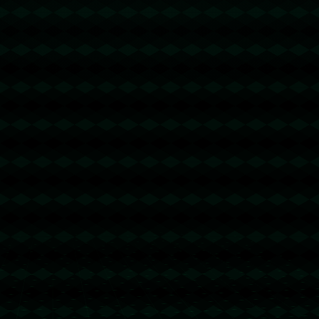
足球场上的红牌固然是一次失误，但对于个人成长而言，更是一
笔宝贵的经验。从历史案例来看，许多世界级球员在职业生涯初期也
曾经历类似的困境，迈过这一关，他们最终奠定了自己传奇地位。这
对于孙国文亦是如此，他需要在接下来的比赛中控制自己的情绪和动
作，同时更加适应浙江队整体的战术体系。
在这场对决中，10人作战的浙江队以逆境取胜的表现彻底征服了
球迷。而红牌风波的讨论度，也进一步提高了比赛的关注热度。这场
比赛无疑成为了中超联赛本赛季的经典之作，值得所有足球爱好者用
心品味。