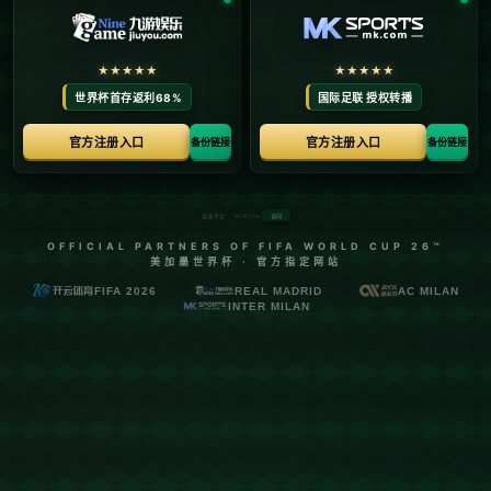
### **孙国文首秀染红，浙江少一人作战**
作为一名备受期待的新援，**孙国文的首秀吸引了众多球迷的关
注**。然而，这场比赛却因一张红牌彻底改变了局势。在上半场接近
尾声阶段，孙国文因一次拼抢中动作过大，裁判直接出示红牌将其罚
下场。此判罚不仅使浙江队陷入少一人作战的困境，也令孙国文的表
现饱受争议。
据了解，孙国文在加盟浙江队之前，一直以出色的技术和稳健的
场上表现为人称道，但首秀意外染红使其好评背后多了几分挑战。红
牌事件虽为比赛设下了巨大的障碍，但浙江队并未因此乱了阵脚，而
是迅速调整战术，展现了高水准的团队素养。
### **浙江逆境之下力挽狂澜**
对任何足球赛事而言，少一人作战意味着将面临更大的防守压力
以及更少的进攻机会。然而，浙江队以团结协作、灵活调整战术的方
式，完成了一场几乎让人诧异的胜利。纵观整场比赛，新鹏城队在占