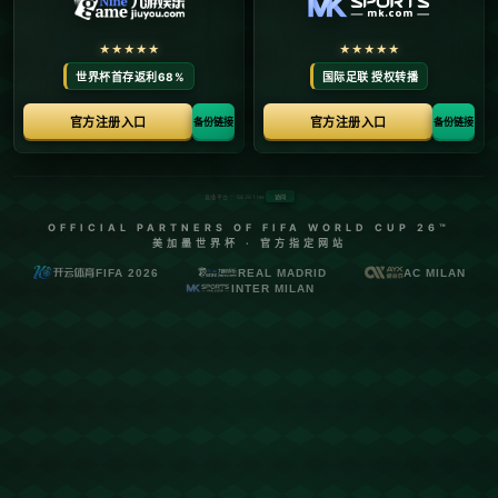
创新之路。
### **体教融合的背景与意义**
近年来，国家大力倡导体教融合，将体育作为教育的重要组成部
分，不再单纯局限于身体素质的提升，而更加关注综合素质的培养。
**“强健体魄，塑造全面发展的人才”**，成了教育领域的重要方向。在
这一背景下，体育超越了教室和操场，走向了赛事组织、社区活动等
更广阔的空间，成为培育青少年多元能力的重要载体。
然而，如何将这理念落地？雁江给出了自己的答案：打破传统教
学与体育分离的局限，逐步构建“校内校外一体化、理论实践相结合”
的体教融合机制。特别是在“体育+教育+文化”的创新模式下，雁江让
体育真正“出圈”，成为了区域青少年成长的一种全新方式。
### **雁江在体教融合中的创新实践**
**1. 推进校园体育特色发展**