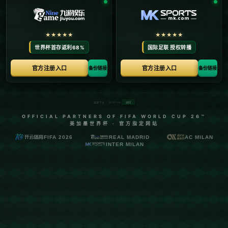
憾与胜利擦肩而过。
---
### 比赛回顾：顶级对抗中的细节决定
中超第7轮的这场较
量，于广州城主场火热开
场。一开场，广州城展现
出主队的气势，占据控球
优势并多次威胁河南嵩山
龙门的禁区。然而，第32分钟的僵局由河南队打破，**队长王上源**在
禁区边缘抓住一次反击机会，一脚凌空抽射划出一道完美弧线，皮球
直挂球门死角。这粒进球充分体现了王上源卓越的临场判断力和射门
实力，也是本场的开局亮点。
比赛进入下半场，广州城开始反扑。利用中场的控制和边路合
作，他们迅速在河南防线制造威胁。然而，第60分钟，一次意外彻底