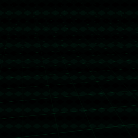
对于双方来说，这场比赛虽以平局告终，但无论是比赛内容的跌
宕变化，还是球员们的精彩表现，都为观众留下了深刻的印象。
---
*关键词*: **广州城**、**河南嵩山龙门**、**王上源破门**、**舒尼
奇乌龙**、**中超第7轮**
联系电话:0832-7649273 E-mail:
admin@shyanchaogg.com
Copyright 2024
bvty宝威(中国)-宝威体育在线官网
All Rights