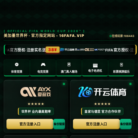
中超第7輪廣州城1-1河南嵩山龍門 王上源破門舒
尼奇烏龍.
### 中超第7轮广州城1-1河南嵩山龙门：王上源建功，舒尼奇乌
龙送礼
中超联赛第7轮的较量，总能为球迷们带来令人血脉偾张的表现。
这场广州城与河南嵩山龙门的对决，同样精彩纷呈，虽比分定格在
**1-1**平局，但比赛过程却是跌宕起伏、耐人寻味。**王上源的精准
破门**成为河南抢得积分的关键，而广州城则因**舒尼奇的乌龙球**遗