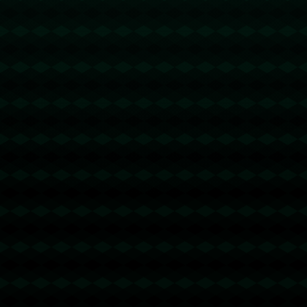
这场历史性胜利再次证明，足球迷和球队都应该相信**坚持与拼
搏的重要性**。比勒菲尔德的故事提醒我们，竞争的精髓在于信仰自
己的能力，并在机会面前果断行动。正如比勒菲尔德所展示的，小球
队同样能在压力与挑战中令人赞叹地崛起。这，就是足球的魅力所
在。