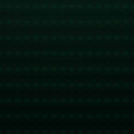
此次比勒菲尔德的成功不仅令球队自身声名大噪，也为未来的比
赛带来了深远的影响。对于其他德丙和低级别球队而言，这无疑是一
种激励，他们可以从这场比赛中汲取勇气与灵感，以挑战大牌强队为
目标，迎接比赛中的每一个机遇。