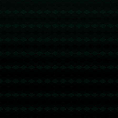
**团队协作与战术革新**
湖人以其卓越的团队协作而闻名，这也是他们赢得与绿军比赛的
重要因素。主教练在策略上的不断革新显然起到了关键作用。从调整
轮换阵容到多变的防守策略，每一项细节都经过精心设计，力求将球
员的优势发挥到极致。