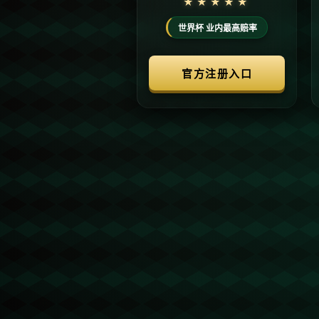
在NBA的舞台上，四号位长期以来被认为是一个决定成
满期待。这名全能型前锋凭借其独特的技能组合，为快船提
**本-西蒙斯的全面能力**是他最显著的特点。作为
为队友带来更多的出手机会。快船向来以**团队合作**而
在防守端，西蒙斯同样展示出O了他强大的影响力。他
渴望争冠的球队来说尤为珍贵，**因为西蒙斯可以有效地限
本-西蒙斯的到来，还为快船的内线防守提供了**极大
更多的阵容调整机会。他的篮板能力和抢断能力都在联盟中