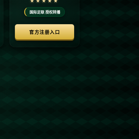
.
来，**本-西蒙斯**这个名字的出现，正让洛杉矶快船充
为快船注入新的活力。
准而富有创造性。这使得他不仅能为自己创造得分机会，也能
在场上随意转换角色。这样的多面手能力对于快船这样一支
，西蒙斯的加入不仅增强了快船的防守深度，还为球队提供了
当然，西蒙斯在进攻端
的投射能力一直饱受争议。