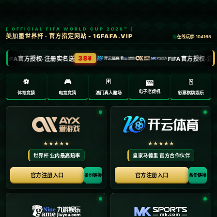
又又又，伤了？！切尔西队长詹姆斯腿筋再次受
伤，预计4周后回归.
**切尔西队长詹姆斯的又一次挑战：腿筋伤势与球队压力**
在英超赛季激战正酣的时刻，切尔西队长里斯·詹姆斯的伤情无疑
让球队上下感到压力倍增。然而，这不仅是球队的问题，也是广大球
迷心中的关注焦点。这次伤病，詹姆斯被预计将在4周后回归赛场。在
此期间，切尔西如何克服队长缺阵带来的挑战，值得我们深思。
**腿筋伤势的反复考验**