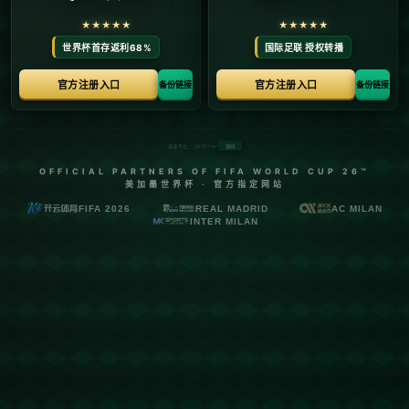
里斯·詹姆斯，这位**极具天赋的右后卫**，近年来多次因伤缺
席，多为腿筋问题所困扰。腿筋伤病对足球运动员来说是一种常见但
却十分棘手的问题。复发的可能性高，康复过程也相对复杂。因此，
**如何在恢复中有效预防伤情再度发生**，成为詹姆斯和医疗团队需要
重视的课题。
我们不妨观察曼联队的保罗·博格巴，他也曾因腿筋伤病困扰，在
伤病之后，通过调整训练计划和科学的康复方案，得以重返巅峰。对
比詹姆斯，或许切尔西也可以从中汲取经验，在未来的训练和康复中
加以应用。
**詹姆斯缺阵对切尔西的影响**
詹姆斯的缺席对切尔西无疑有着深远的影响。作为队长，他不仅
在防守端表现突出，其助攻能力亦是球队的重要进攻武器。詹姆斯的
传球和突破常常能在边路制造威胁，对于切尔西的战术体系来说，他
的作用不可替代。