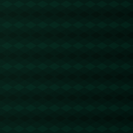
黎未来之星”**的锋线杀手，科洛-穆阿尼上赛季在法兰克福
在反击战中的快速推进与穿插跑位，对于调整巴黎的进攻套
键点：穆阿尼在重要战役中进球的能力。在本赛季初，他已
改变局势的进球。本场生死战，他将是破局的一把尖刀，也
。
大巴黎需应对多重挑战
阵，但巴黎的对手同样不容小觑。根据赛程安排，此次与巴
守坚固、反击迅猛而著称。这支“黑马”球队不仅在小组赛取
名个人能力突出的球员，整体状态正佳。巴黎若想顺利取