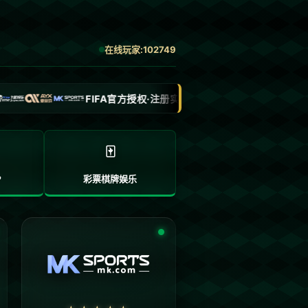
首页
公司简介
产品中心
新闻资讯
联系我们