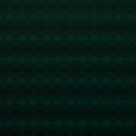
胜，必须在攻防两端全面发
从历史战绩来看，巴黎
比赛，他们需要在做好防守
分焦灼时，穆阿尼等人必须
### 巴黎的未来：摆