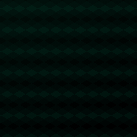
取决于他们如何重新整合团
队，并将个人优势发挥到最
大化。
**“生死战”在即，大巴黎
的神锋穆阿尼肩负重任，也
将成为决定命运的关键人物
**。巴黎圣日耳曼的欧冠之路
究竟能否延续？答案即将揭
晓。
联系电话:0832-7649273 E-mail:
admin@shyanchaogg.com
Copyright 2024
bvty宝威(中国)-宝威