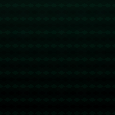
快船队本赛季同样面临挑战，不过他们的问题更多来自于伤病困
扰及不确定的阵容组合。莱昂纳德的伤病让球队在攻防两端缺失了一
位关键领袖。尽管其他成员如保罗·乔治在尽力补位，但整体效果仍不
尽如人意。快船需要在人员健康和战术调整上做出快速反应，才能在
赛季中期扭转危机。
**赛事走向分析：动态与平衡**
三支球队在当前形势下，代表了NBA的竞争性和不确定的动态。
灰熊需要迅速调整战术以摆脱连败阴影；勇士则需要保持现有优势，
并防范未来可能的挑战；而快船则需解决伤病问题，重新找回进击的
动力。这些都为NBA的精彩增添了一份悬念。而在篮球领域，每一次
策略调整和球员状态变化都会影响比赛结果，粉丝也将继续热切关注
球队动态。
**