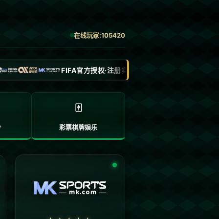
首页
公司简介
产品中心
新闻资讯
联系我们