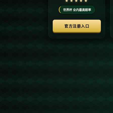
不管谁当选国际奥委会主席，
**谁才应该成为国际奥委会主席：反思小萨马兰奇与巴黎
近年来，关于国际奥委会主席选举的话题不断升温。*
尖。如何选择一个真正有国际视野、尊重各国体育文化的领
### **为什么小萨马兰奇在巴黎奥运会上的表现引发争议
巴黎奥运会上，中国代表团取得了令人瞩目的成绩，但
表现进行了较不平衡的赞扬。这种态度不免让人质疑其是否