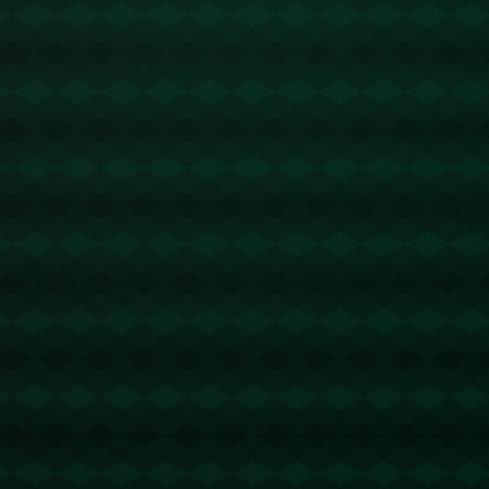
### **国际奥委会主席
国际奥委会主席是全球
未来走向。在今天，全球化
尊重每个国家的贡献，还应该
一个优秀的国际奥委会
1. **公正与中立的
公平态度。对一个国家的倾
2. **尊重多元化体
参与。
国家之间团结的桥梁。
）的领导时代。老萨虽然是西班牙人，但他对中国体育事业发展起到了重