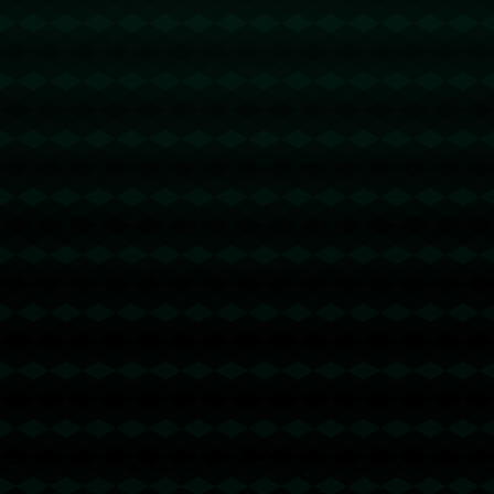
**应对挑战，在开放中实现自我发展**
当然，扩大高水平对外开放的过程中，中国也面临许多挑战，如
国际市场的不确定性、产业结构调整压力等。但这些都是发展过程中
必然要面对的问题。通过**强化自主创新**能力，不断提升产业竞争
力，中国能够更好地应对外部冲击，实现稳定的经济增长。
总的来说，**扩大高水平对外开放**是中国走向经济强国的重要战
略选择。在此过程中，国家需要不断优化政策、提升国际合作水平，
以应对日益复杂的国际环境。这一战略不仅将为中国的企业和居民带
来新的发展机遇，也将助力世界经济的繁荣与发展。