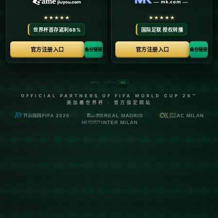
**稳步推进对外开放，为经济转型注入新动能**
自中国改革开放以来，开放政策一直是推动经济发展的重要动
力。尤其是近几年来，中国通过放宽市场准入、优化营商环境等措
施，逐步推动高水平扩大开放。这样的开放不仅限于商品的流通，更
体现在服务贸易、投资准入等更深层次领域。比如，中国通过加入诸
如《全面与进步跨太平洋伙伴关系协定》（CPTPP）等国际合作平
台，展现出对外开放的新高度。这些举措体现了中国积极参与全球经
济治理，促进国际合作的坚定决心。
**优化营商环境，为企业创造内外兼修的发展空间**
高水平对外开放政策的落实，需要不断优化国内营商环境，使企
业能够在更公平、透明的环境中发展。近年来，中国推行了一系列的
改革措施，如简化行政审批、扩大市场准入等，为外资企业在华投资
提供便利。这不仅吸引了大量外资涌入，也鼓励了本土企业的创新发
展。在深圳经济特区的成功经验中，我们可以看到，通过一系列举措