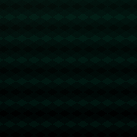
最佳狀態。
### **提升整體戰力才
湖人的真正挑戰在於如
更強大的戰術體系，集中利
些因素有效運行時，勒布朗
能與精力。
對於湖人與勒布朗來說
來競爭力鋪路的重要舉措。