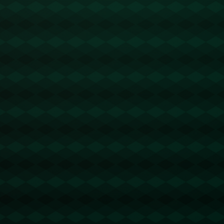
論不無道理。他提出，**"湖人必須學會通過優化輪換和引入更多穩定的得
支球隊運轉更加高效的策略。然而，目前湖人的陣容結構能否完全支持這
020年湖人夺得总冠军为例***，安東尼·戴維斯的出色發揮讓詹姆斯能夠
球員表現或許尚未達到穩定輸出的標準，這迫使詹姆斯不得不持續承擔更
管理方式為詹姆斯提供了一定的參考意義。**在馬刺的“系統化管理”下
為詹姆斯找到類似的平衡方案，這不僅關係到他個人，也關乎整支球隊的季後
提供更多的火力支援。然而從目前的情況分析，這些角色球員能否迅速融
將直接影響到詹姆斯的負擔大小。*
此外，湖人主教練在輪
持續上場時間，優化其體能