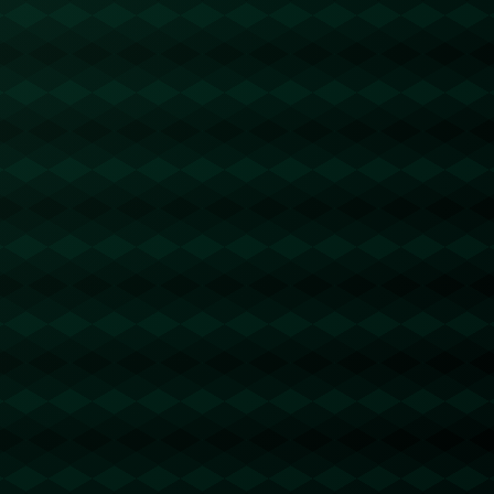
分點來分散詹姆斯的負擔。"** 這既是對詹姆斯身體狀況的
一目標還是個疑問。
在關鍵時刻專注於最具威脅性的戰術執行。相較之下，當前湖人陣
大責任。
，鄧肯的上場時間得到了精確控制，延長了他的競技壽命，同
賽希望。
入、穩定發揮還是未知數。安東尼·戴維斯的健康狀態更是
換策略上也需要做出相應調整。減少詹姆斯在不必要時段的
分配，這樣才能讓他在賽季後期甚至季後賽的關鍵時刻保持